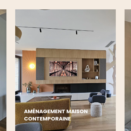
AMÉNAGEMENT MAISON
CONTEMPORAINE