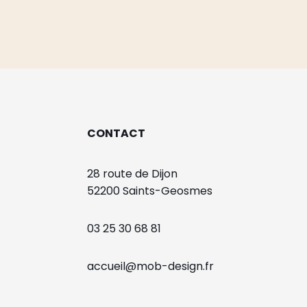
CONTACT
28 route de Dijon
52200 Saints-Geosmes
03 25 30 68 81
accueil@mob-design.fr