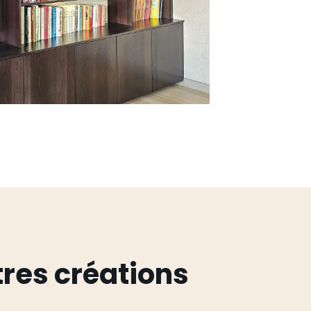
res créations