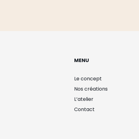
MENU
Le concept
Nos créations
L’atelier
Contact