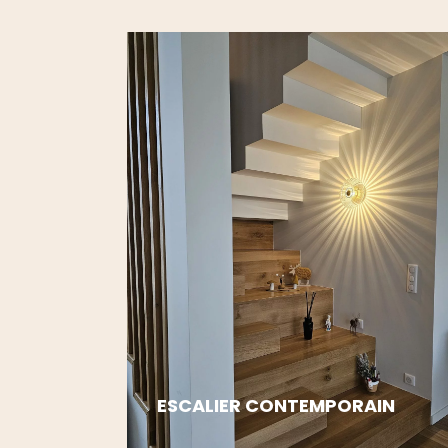
ESCALIER CONTEMPORAIN