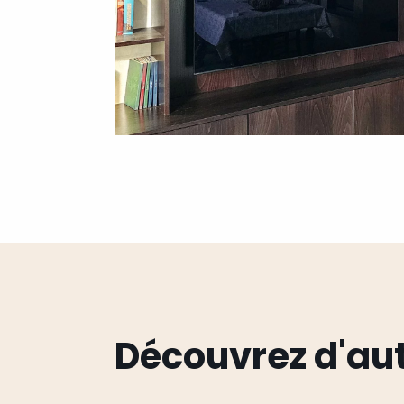
Découvrez d'aut