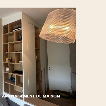
AMÉNAGEMENT DE MAISON