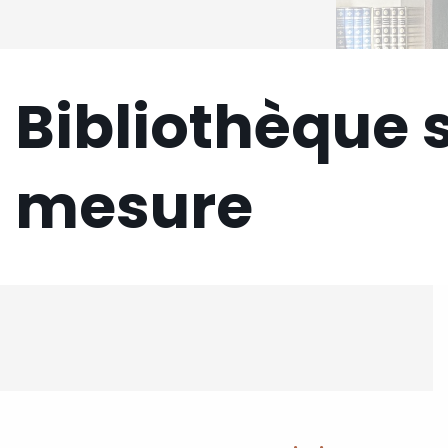
Bibliothèque 
mesure