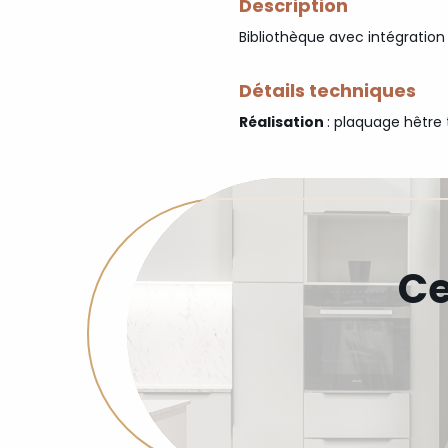
Description
Bibliothèque avec intégration
Détails techniques
Réalisation
: plaquage hêtre 
Ce