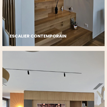
ESCALIER CONTEMPORAIN