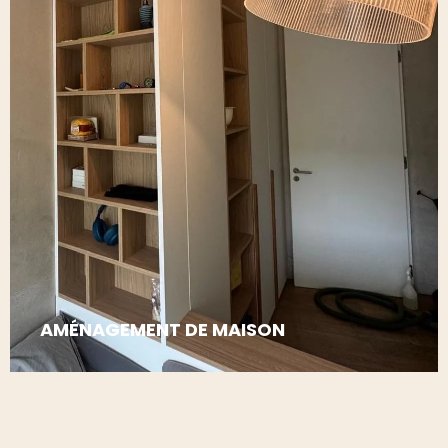
AMÉNAGEMENT DE MAISON