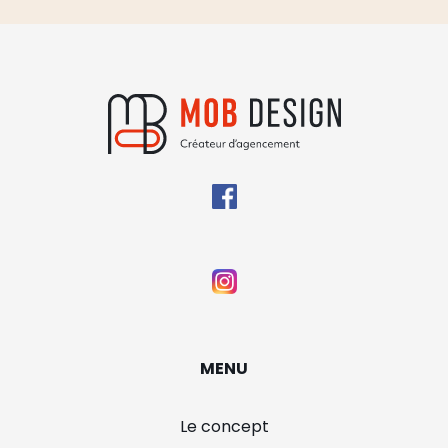
MENU
Le concept