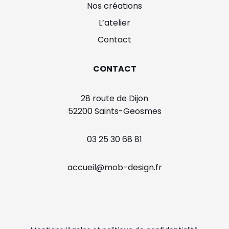
Nos créations
L’atelier
Contact
CONTACT
28 route de Dijon
52200 Saints-Geosmes
03 25 30 68 81
accueil@mob-design.fr