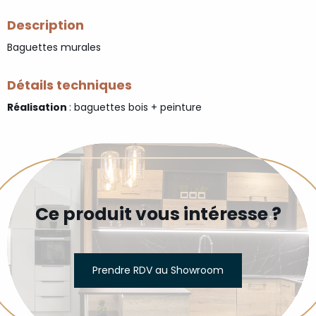
Description
Baguettes murales
Détails techniques
Réalisation
: baguettes bois + peinture
Ce produit vous intéresse ?
Prendre RDV au Showroom