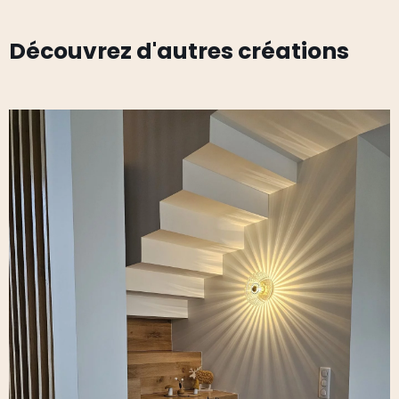
Découvrez d'autres créations