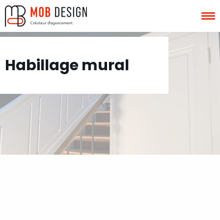
Habillage mural