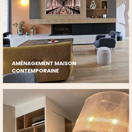
AMÉNAGEMENT MAISON
CONTEMPORAINE